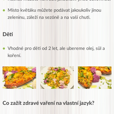
Místo květáku můžete podávat jakoukoliv jinou
zeleninu, záleží na sezóně a na vaší chuti.
Děti
Vhodné pro děti od 2 let, ale ubereme olej, sůl a
koření.
Co zažít zdravé vaření na vlastní jazyk?