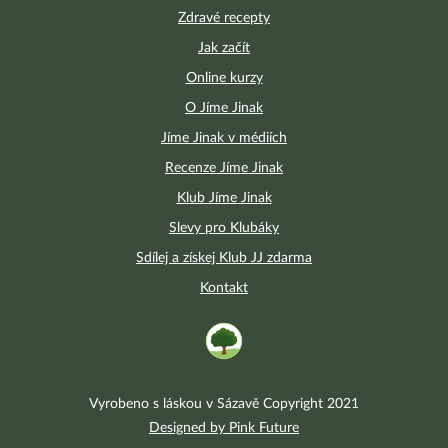
Zdravé recepty
Jak začít
Online kurzy
O Jíme Jinak
Jíme Jinak v médiích
Recenze Jíme Jinak
Klub Jíme Jinak
Slevy pro Klubáky
Sdílej a získej Klub JJ zdarma
Kontakt
Vyrobeno s láskou v Sázavě Copyright 2021
Designed by Pink Future