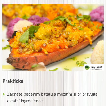
Praktické
Začněte pečením batátu a mezitím si připravujte
ostatní ingredience.