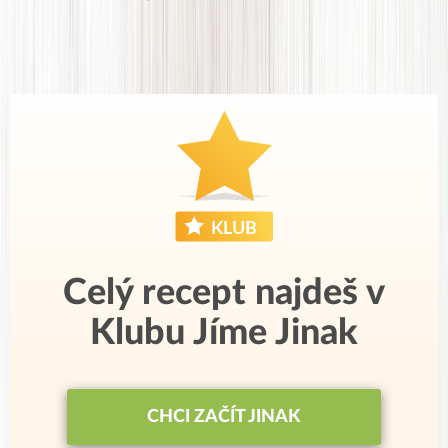
Celý recept najdeš v
Klubu Jíme Jinak
CHCI ZAČÍT JINAK