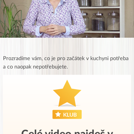
Prozradíme vám, co je pro začátek v kuchyni potřeba
a co naopak nepotřebujete.