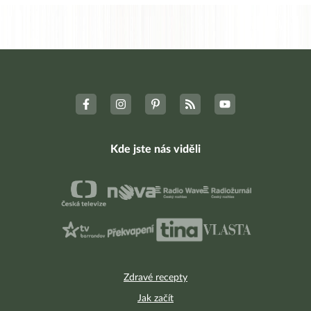
Kde jste nás viděli
Zdravé recepty
Jak začít