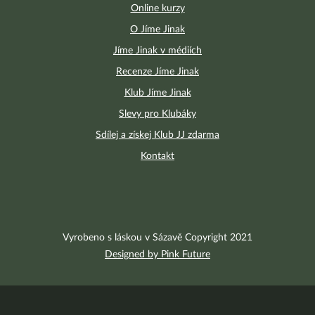
Online kurzy
O Jíme Jinak
Jíme Jinak v médiích
Recenze Jíme Jinak
Klub Jíme Jinak
Slevy pro Klubáky
Sdílej a získej Klub JJ zdarma
Kontakt
Vyrobeno s láskou v Sázavě Copyright 2021
Designed by Pink Future