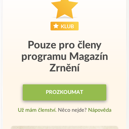
Pouze pro členy
programu Magazín
Zrnění
PROZKOUMAT
Už mám členství.
Něco nejde?
Nápověda