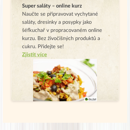
Super saláty – online kurz
Naučte se připravovat vychytané
saláty, dresinky a posypky jako
šéfkuchař v propracovaném online
kurzu. Bez živočišných produktů a
cukru. Přidejte se!
Zjistit více