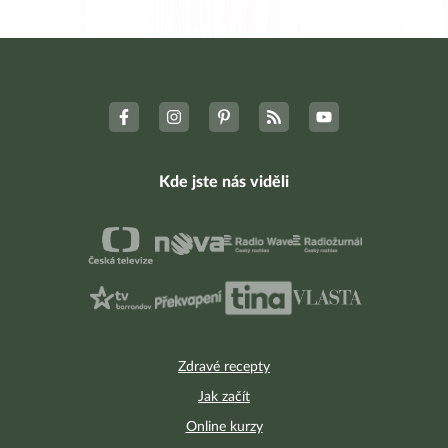
Kde jste nás viděli
Zdravé recepty
Jak začít
Online kurzy