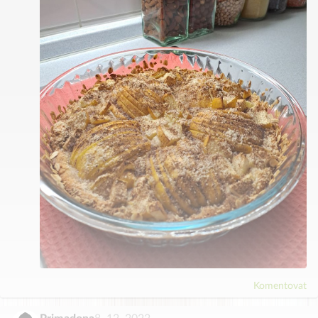
Komentovat