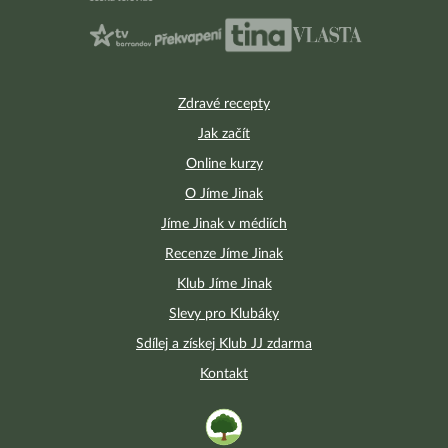
Zdravé recepty
Jak začít
Online kurzy
O Jíme Jinak
Jíme Jinak v médiích
Recenze Jíme Jinak
Klub Jíme Jinak
Slevy pro Klubáky
Sdílej a získej Klub JJ zdarma
Kontakt