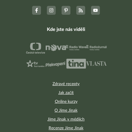
Kde jste nás viděli
Zdravé recepty
Jak začít
Online kurzy
O Jíme Jinak
Jíme Jinak v médiích
Recenze Jíme Jinak