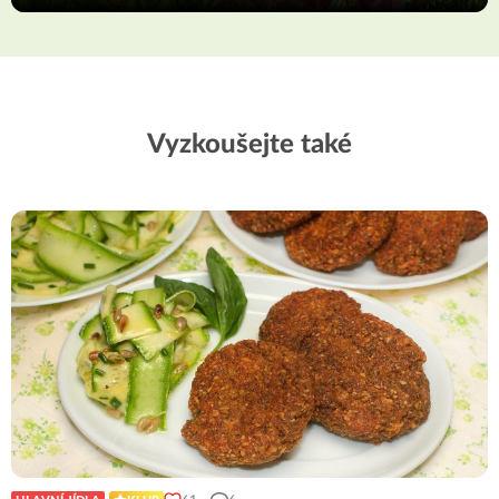
Vyzkoušejte také