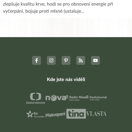
zlepšuje kvalitu krve, hodí se pro obnovení energie při
vyčerpání, bojuje proti mlsné (ustaluje
...
Kde jste nás viděli