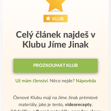
Celý článek najdeš v
Klubu Jíme Jinak
PROZKOUMAT KLUB
Už mám členství.
Něco nejde?
Nápověda
Členové Klubu mají na Jíme Jinak prémiové
materiály, jako je tento,
videorecepty
,