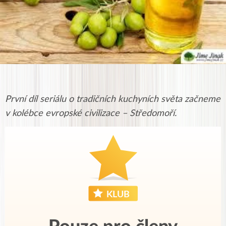
První díl seriálu o tradičních kuchyních světa začneme
v kolébce evropské civilizace – Středomoří.