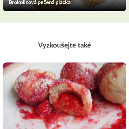
Brokolicová pečená placka
Vyzkoušejte také