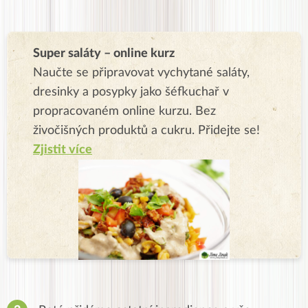
Super saláty – online kurz
Naučte se připravovat vychytané saláty,
dresinky a posypky jako šéfkuchař v
propracovaném online kurzu. Bez
živočišných produktů a cukru. Přidejte se!
Zjistit více