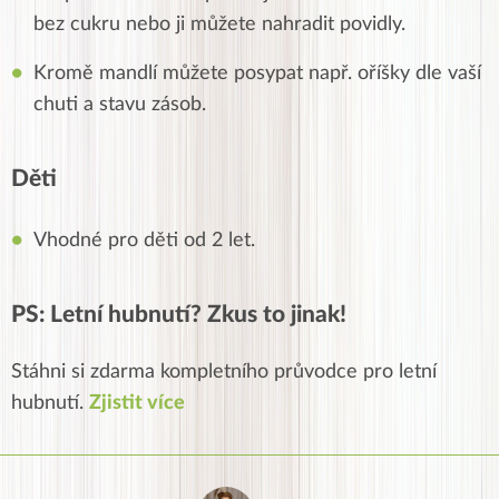
bez cukru nebo ji můžete nahradit povidly.
Kromě mandlí můžete posypat např. oříšky dle vaší
chuti a stavu zásob.
Děti
Vhodné pro děti od 2 let.
PS: Letní hubnutí? Zkus to jinak!
Stáhni si zdarma kompletního průvodce pro letní
hubnutí.
Zjistit více