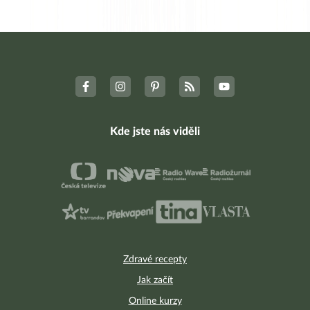
Kde jste nás viděli
Zdravé recepty
Jak začít
Online kurzy