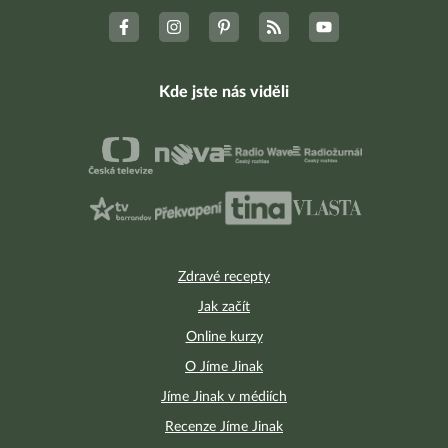
Kde jste nás viděli
Zdravé recepty
Jak začít
Online kurzy
O Jíme Jinak
Jíme Jinak v médiích
Recenze Jíme Jinak