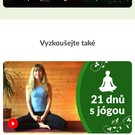
Vyzkoušejte také