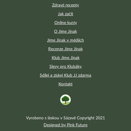
Zdravé recepty
Jak začít
Online kurzy
O Jíme Jinak
Jíme Jinak v médiích
Recenze Jíme Jinak
Klub Jíme Jinak
Slevy pro Klubáky
Sdílej a získej Klub JJ zdarma
Kontakt
Vyrobeno s láskou v Sázavě Copyright 2021
Designed by Pink Future