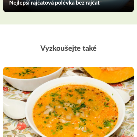
Nejlepší rajčatová polévka bez rajčat
Vyzkoušejte také