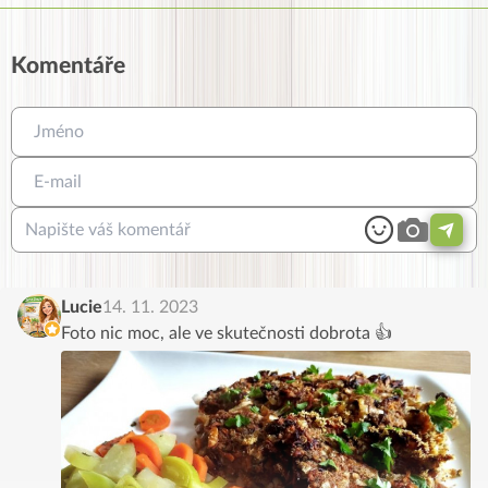
Komentáře
Lucie
14. 11. 2023
Foto nic moc, ale ve skutečnosti dobrota 👍