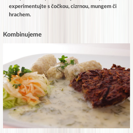
experimentujte s čočkou, cizrnou, mungem či
hrachem.
Kombinujeme