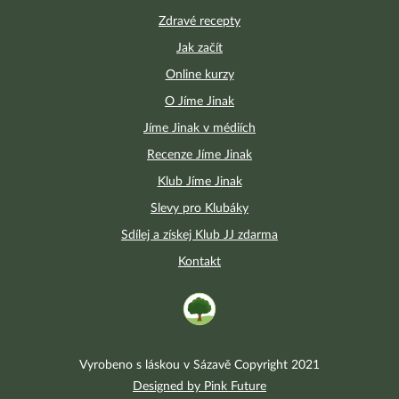
Zdravé recepty
Jak začít
Online kurzy
O Jíme Jinak
Jíme Jinak v médiích
Recenze Jíme Jinak
Klub Jíme Jinak
Slevy pro Klubáky
Sdílej a získej Klub JJ zdarma
Kontakt
Vyrobeno s láskou v Sázavě Copyright 2021
Designed by Pink Future