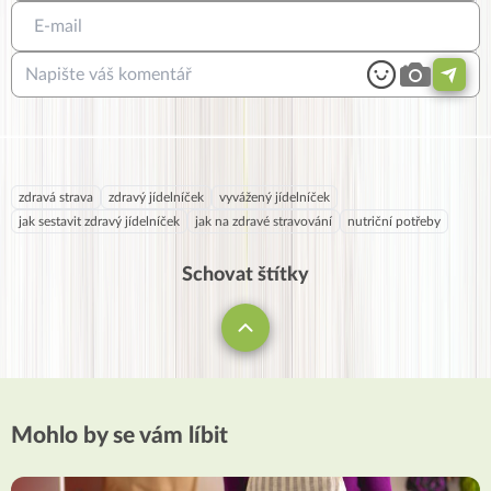
zdravá strava
zdravý jídelníček
vyvážený jídelníček
jak sestavit zdravý jídelníček
jak na zdravé stravování
nutriční potřeby
Schovat štítky
Mohlo by se vám líbit