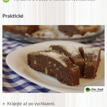
Praktické
Krájejte až po vychlazení.