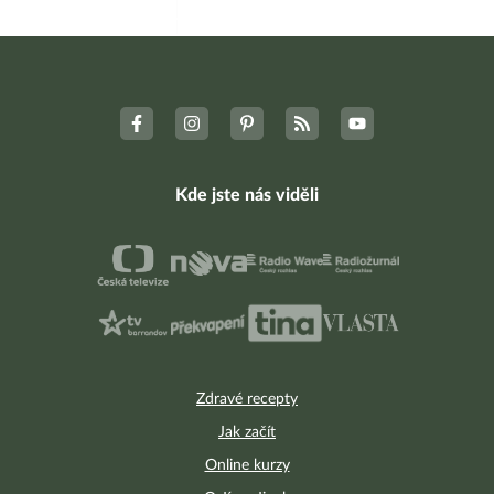
Kde jste nás viděli
Zdravé recepty
Jak začít
Online kurzy