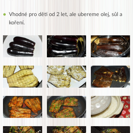
Vhodné pro děti od 2 let, ale ubereme olej, sůl a
koření.