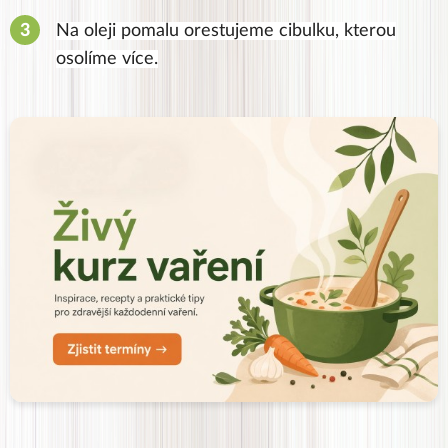
Na oleji pomalu orestujeme cibulku, kterou
osolíme více.