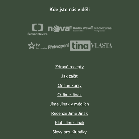
Kde jste nás viděli
Zdravé recepty
Jak začít
Online kurzy
O Jíme Jinak
Jíme Jinak v médiích
Recenze Jíme Jinak
Klub Jíme Jinak
Slevy pro Klubáky