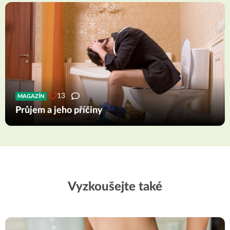
13
MAGAZÍN
Průjem a jeho příčiny
Vyzkoušejte také