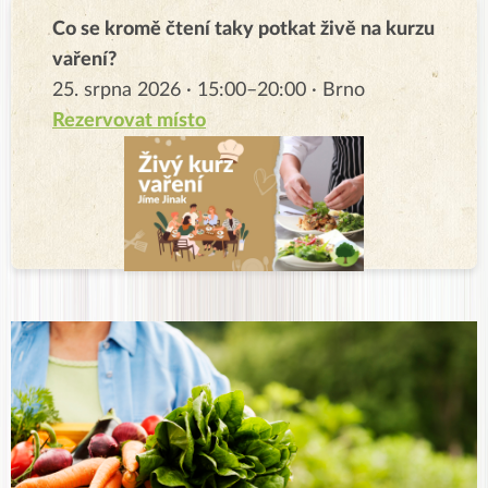
Co se kromě čtení taky potkat živě na kurzu
vaření?
25. srpna 2026 · 15:00–20:00 · Brno
Rezervovat místo