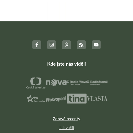
Kde jste nás viděli
Zdravé recepty
Jak začít