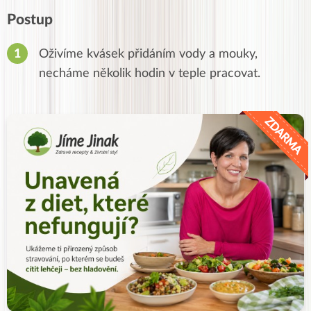
Postup
Oživíme kvásek přidáním vody a mouky,
necháme několik hodin v teple pracovat.