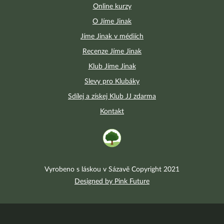
Online kurzy
O Jíme Jinak
Jíme Jinak v médiích
Recenze Jíme Jinak
Klub Jíme Jinak
Slevy pro Klubáky
Sdílej a získej Klub JJ zdarma
Kontakt
Vyrobeno s láskou v Sázavě Copyright 2021
Designed by Pink Future