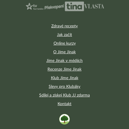
Zdravé recepty
Jak začít
Online kurzy
O Jíme Jinak
Jíme Jinak v médiích
Recenze Jíme Jinak
Klub Jíme Jinak
Slevy pro Klubáky
Sdílej a získej Klub JJ zdarma
Kontakt