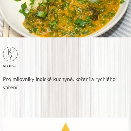
bez lepku
Pro milovníky indické kuchyně, koření a rychlého
vaření.