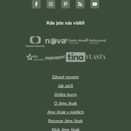
Kde jste nás viděli
Zdravé recepty
Jak začít
Online kurzy
O Jíme Jinak
Jíme Jinak v médiích
Recenze Jíme Jinak
Klub Jíme Jinak