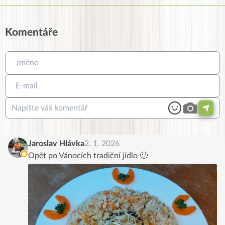
Komentáře
Jaroslav Hlávka
2. 1. 2026
Opět po Vánocích tradiční jídlo 🙂