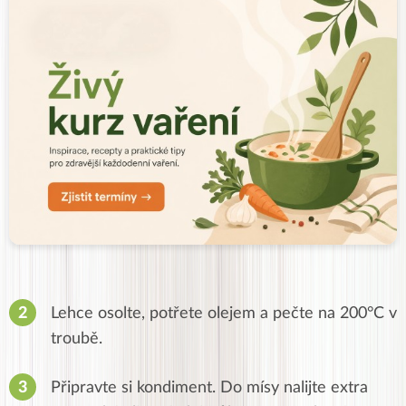
Lehce osolte, potřete olejem a pečte na 200°C v
troubě.
Připravte si kondiment.
Do mísy nalijte extra