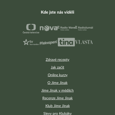
Kde jste nás viděli
Zdravé recepty
Jak začít
Online kurzy
O Jíme Jinak
Jíme Jinak v médiích
Recenze Jíme Jinak
Klub Jíme Jinak
Slevy pro Klubáky