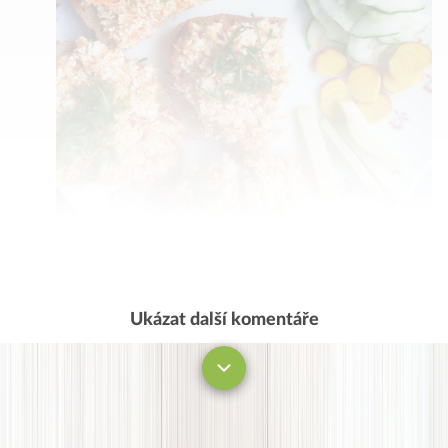
Ukázat další komentáře
Komentovat