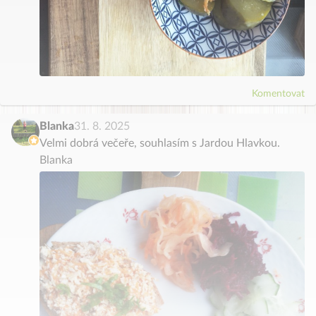
Komentovat
Blanka
31. 8. 2025
Velmi dobrá večeře, souhlasím s Jardou Hlavkou.
Blanka