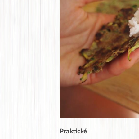
Praktické