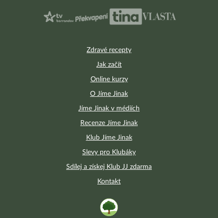
Zdravé recepty
Jak začít
Online kurzy
O Jíme Jinak
Jíme Jinak v médiích
Recenze Jíme Jinak
Klub Jíme Jinak
Slevy pro Klubáky
Sdílej a získej Klub JJ zdarma
Kontakt