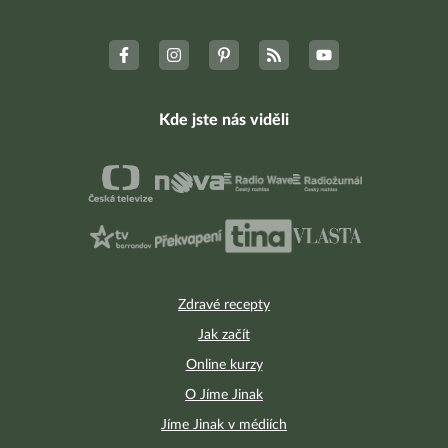
Kde jste nás viděli
Zdravé recepty
Jak začít
Online kurzy
O Jíme Jinak
Jíme Jinak v médiích