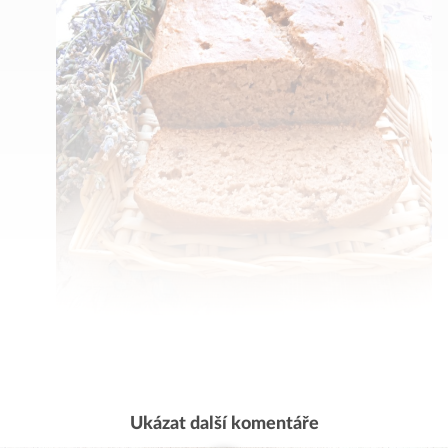
Ukázat další komentáře
Komentovat