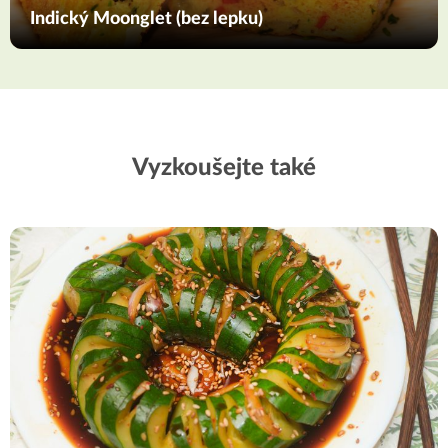
Indický Moonglet (bez lepku)
Vyzkoušejte také