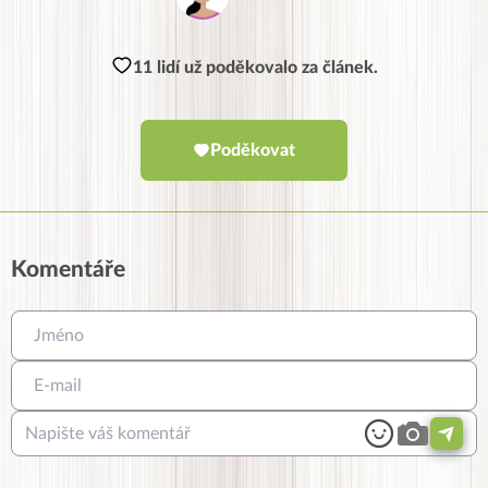
11 lidí už poděkovalo za článek.
Poděkovat
Komentáře